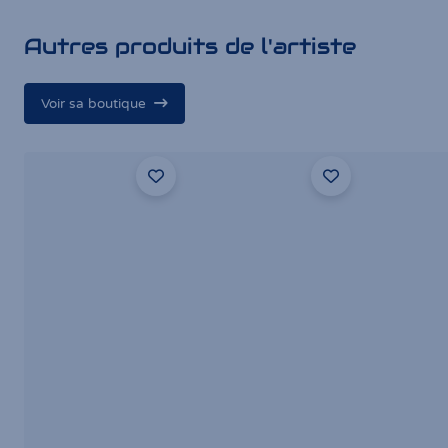
Autres produits de l'artiste
Voir sa boutique