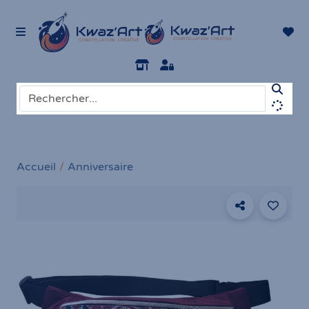
Accueil
Anniversaire