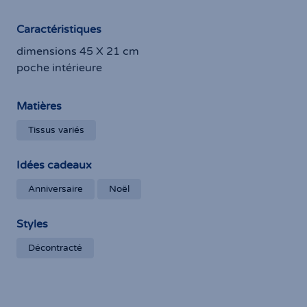
Caractéristiques
dimensions 45 X 21 cm
poche intérieure
Matières
Tissus variés
Idées cadeaux
Anniversaire
Noël
Styles
Décontracté