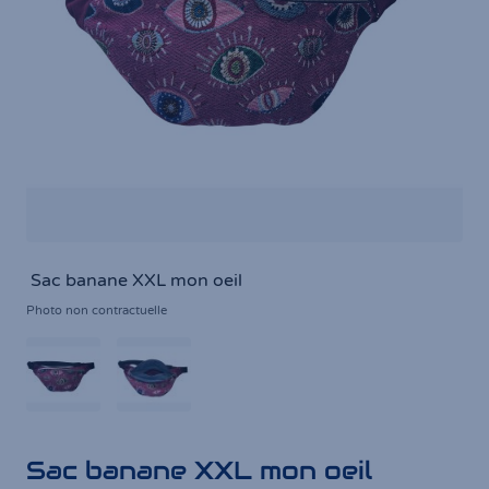
Sac banane XXL mon oeil
Photo non contractuelle
Sac banane XXL mon oeil