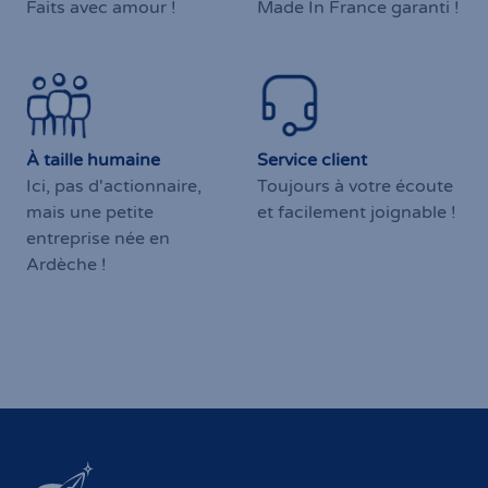
Produits artisanaux
100% français
Faits avec amour !
Made In France garanti !
À taille humaine
Service client
Ici, pas d'actionnaire,
Toujours à votre écoute
mais une petite
et facilement joignable !
entreprise née en
Ardèche !