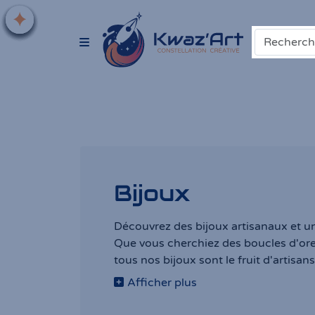
Bijoux
Découvrez des bijoux artisanaux et uni
Que vous cherchiez des boucles d'orei
tous nos bijoux sont le fruit d'artisa
Afficher plus