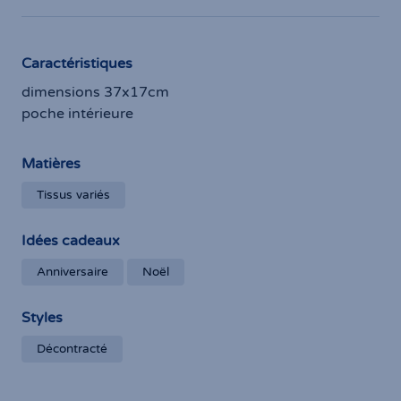
Caractéristiques
dimensions 37x17cm
poche intérieure
Matières
Tissus variés
Idées cadeaux
Anniversaire
Noël
Styles
Décontracté