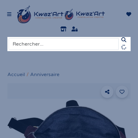
Accueil
Anniversaire