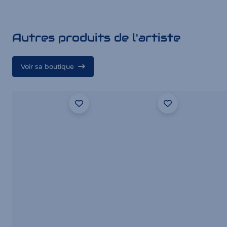
Autres produits de l'artiste
Voir sa boutique