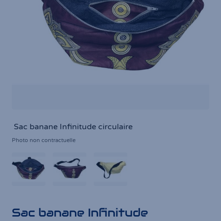
Sac banane Infinitude circulaire
Photo non contractuelle
Sac banane Infinitude