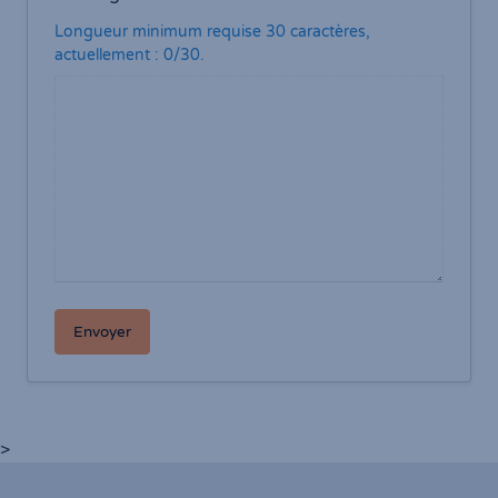
Longueur minimum requise 30 caractères,
actuellement : 0/30.
Envoyer
>