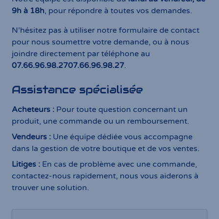
9h à 18h
, pour répondre à toutes vos demandes.
N’hésitez pas à utiliser notre formulaire de contact
pour nous soumettre votre demande, ou à nous
joindre directement par téléphone au
07.66.96.98.27
07.66.96.98.27
.
Assistance spécialisée
Acheteurs :
Pour toute question concernant un
produit, une commande ou un remboursement.
Vendeurs :
Une équipe dédiée vous accompagne
dans la gestion de votre boutique et de vos ventes.
Litiges :
En cas de problème avec une commande,
contactez-nous rapidement, nous vous aiderons à
trouver une solution.