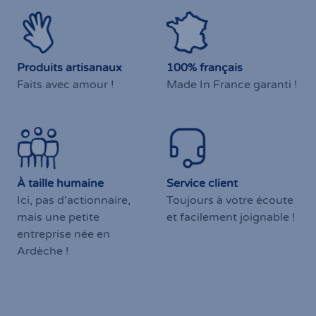
Produits artisanaux
100% français
Faits avec amour !
Made In France garanti !
À taille humaine
Service client
Ici, pas d'actionnaire,
Toujours à votre écoute
mais une petite
et facilement joignable !
entreprise née en
Ardèche !