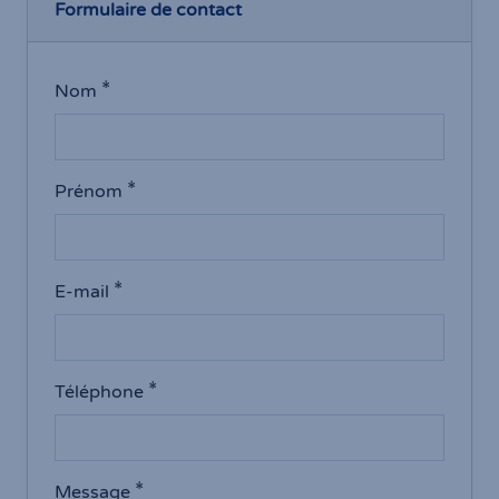
Formulaire de contact
Nom
Prénom
E-mail
Téléphone
Message