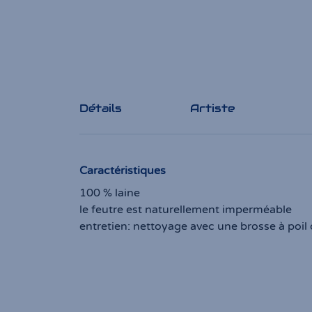
Détails
Artiste
Caractéristiques
100 % laine
le feutre est naturellement imperméable
entretien: nettoyage avec une brosse à poil 