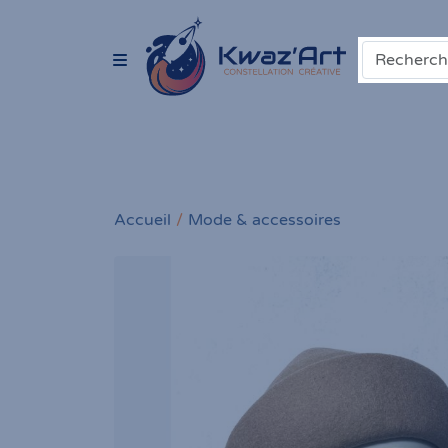
Accueil
Mode & accessoires