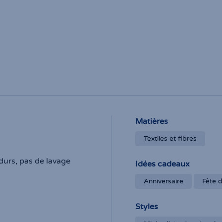
Matières
Textiles et fibres
durs, pas de lavage
Idées cadeaux
Anniversaire
Fête 
Styles