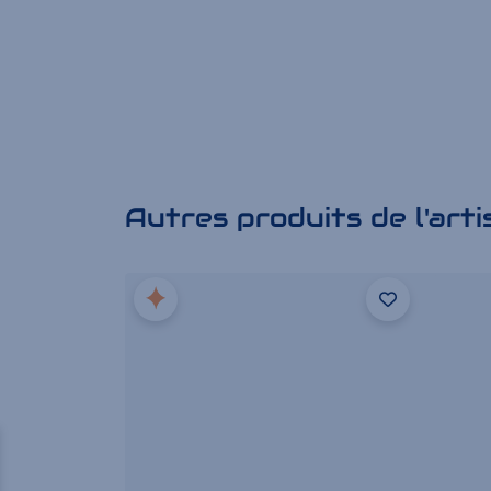
Autres produits de l'arti