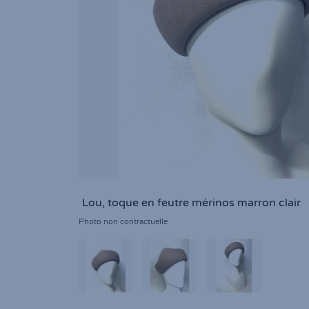
Lou, toque en feutre mérinos marron clair
Photo non contractuelle