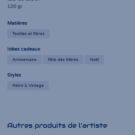
120 gr
Matières
Textiles et fibres
Idées cadeaux
Anniversaire
Fête des Mères
Noël
Styles
Rétro & Vintage
Autres produits de l'artiste