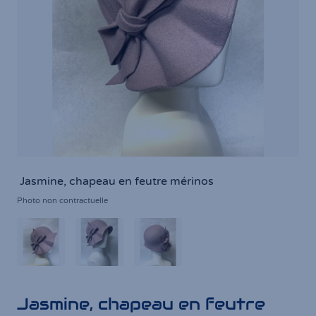
Jasmine, chapeau en feutre mérinos
Photo non contractuelle
Jasmine, chapeau en feutre