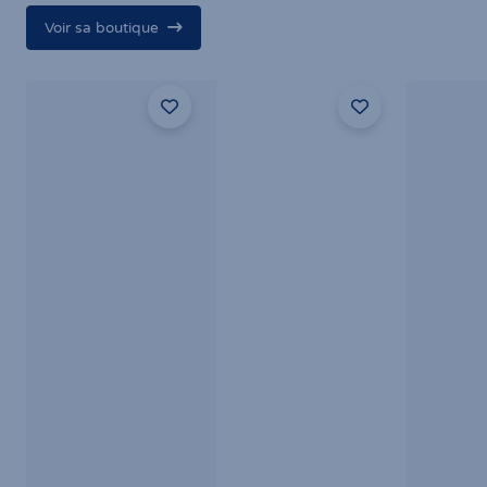
Voir sa boutique