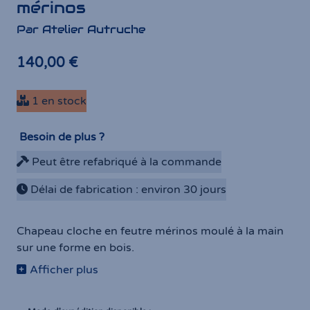
mérinos
Par Atelier Autruche
140,00 €
1 en stock
Besoin de plus ?
Peut être refabriqué à la commande
Délai de fabrication : environ 30 jours
Chapeau cloche en feutre mérinos moulé à la main
sur une forme en bois.
Afficher plus