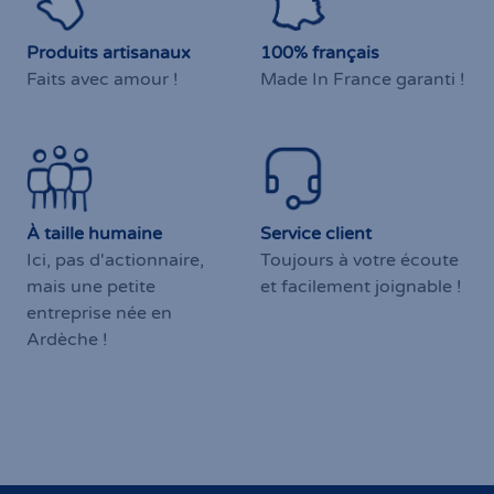
Produits artisanaux
100% français
Faits avec amour !
Made In France garanti !
À taille humaine
Service client
Ici, pas d'actionnaire,
Toujours à votre écoute
mais une petite
et facilement joignable !
entreprise née en
Ardèche !