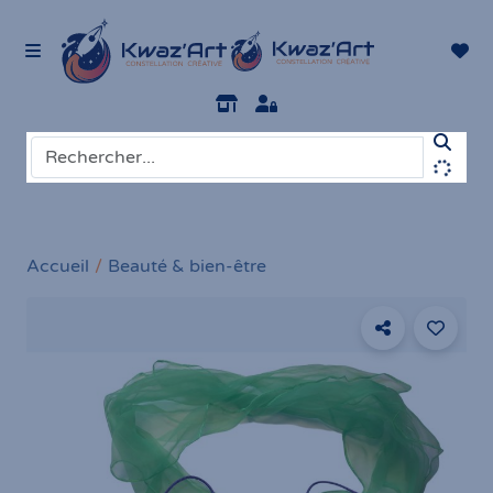
Accueil
Beauté & bien-être