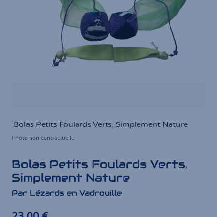
Bolas Petits Foulards Verts, Simplement Nature
Photo non contractuelle
Bolas Petits Foulards Verts,
Simplement Nature
Par Lézards en Vadrouille
23,00 €