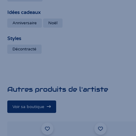
Idées cadeaux
Anniversaire
Noël
Styles
Décontracté
Autres produits de l'artiste
Voir sa boutique