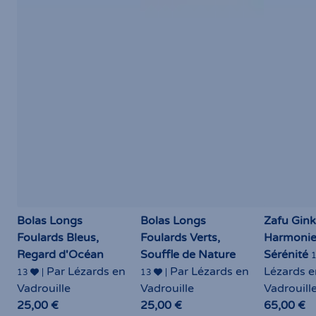
Bolas Longs
Bolas Longs
Zafu Gink
Foulards Bleus,
Foulards Verts,
Harmonie