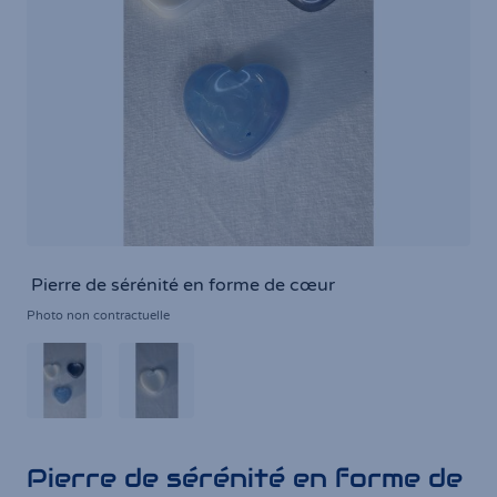
Pierre de sérénité en forme de cœur
Photo non contractuelle
Pierre de sérénité en forme de