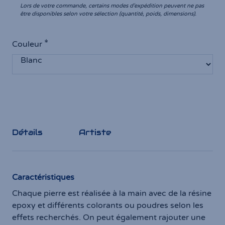
Lors de votre commande, certains modes d’expédition peuvent ne pas
être disponibles selon votre sélection (quantité, poids, dimensions).
Couleur
Détails
Artiste
Caractéristiques
Chaque pierre est réalisée à la main avec de la résine
epoxy et différents colorants ou poudres selon les
effets recherchés. On peut également rajouter une