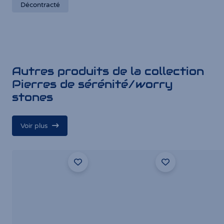
Décontracté
Autres produits de la collection
Pierres de sérénité/worry
stones
Voir plus